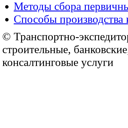
Методы сбора первичн
Способы производства 
© Транспортно-экспедитор
строительные, банковские
консалтинговые услуги