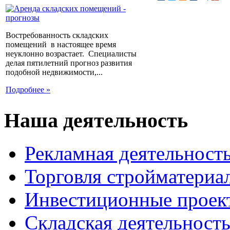
Востребованность складских
помещений в настоящее время
неуклонно возрастает. Специалисты
делая пятилетний прогноз развития
подобной недвижимости,...
Подробнее »
Наша деятельность
Рекламная деятельност
Торговля стройматериа
Инвестиционные проек
Складская деятельност