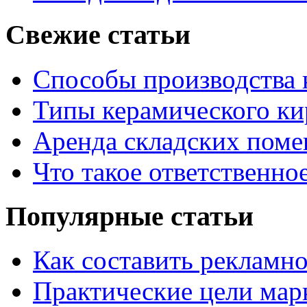
Свежие статьи
Способы производства 
Типы керамического ки
Аренда складских поме
Что такое ответственно
Популярные статьи
Как составить рекламн
Практические цели мар