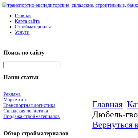
Главная
Карта сайта
Стройматериалы
Услуги
Поиск по сайту
Наши статьи
Реклама
Маркетинг
Главная
Ка
Транспортная логистика
Складская логистика
Дюбель-гво
Продажа стройматериалов
Вернуться 
Обзор стройматериалов