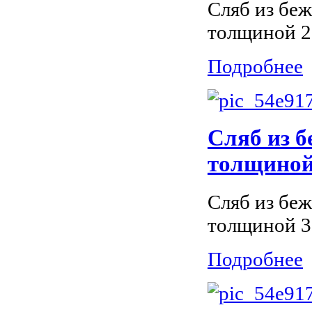
Сляб из беж
толщиной 2
Подробнее
Сляб из б
толщиной 
Сляб из беж
толщиной 3
Подробнее