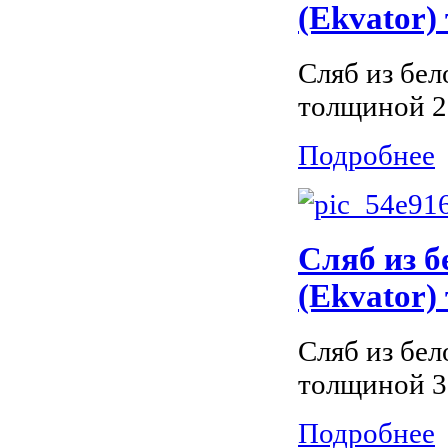
(Ekvator)
Сляб из бел
толщиной 2
Подробнее
Сляб из 
(Ekvator)
Сляб из бел
толщиной 3
Подробнее