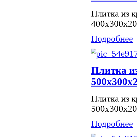
Плитка из к
400x300x20
Подробнее
Плитка из
500x300x2
Плитка из к
500x300x20
Подробнее