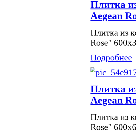
Плитка и
Aegean Ro
Плитка из 
Rose" 600x3
Подробнее
Плитка и
Aegean Ro
Плитка из 
Rose" 600x6