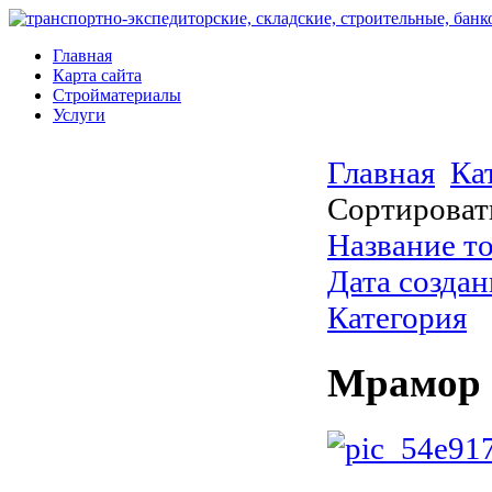
Главная
Карта сайта
Стройматериалы
Услуги
Главная
Ка
Сортироват
Название то
Дата создан
Категория
Мрамор