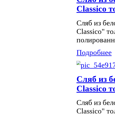
Classico 
Сляб из бел
Classico" т
полированн
Подробнее
Сляб из б
Classico 
Сляб из бел
Classico" т