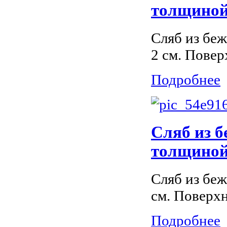
толщиной 
Сляб из бе
2 см. Повер
Подробнее
Сляб из 
толщиной 
Сляб из бе
см. Поверх
Подробнее