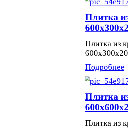
Плитка из
600x300x2
Плитка из к
600x300x20
Подробнее
Плитка из
600x600x2
Плитка из к