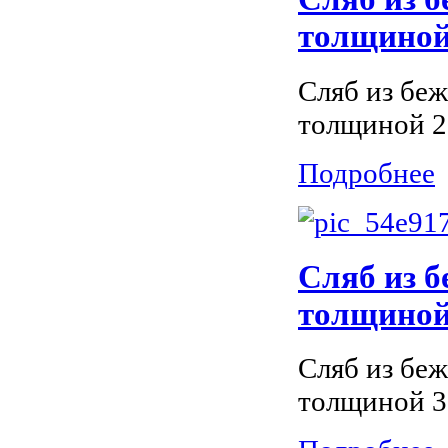
толщиной 
Сляб из беж
толщиной 2
Подробнее
Сляб из б
толщиной 
Сляб из беж
толщиной 3