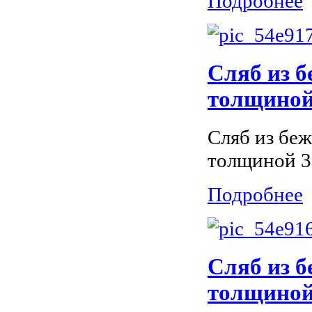
Подробнее
Сляб из б
толщиной 
Сляб из беж
толщиной 3
Подробнее
Сляб из б
толщиной 