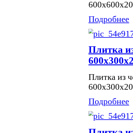
600x600x20
Подробнее
Плитка из
600x300x2
Плитка из ч
600x300x20
Подробнее
Плитка из