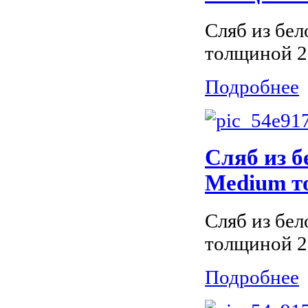
Сляб из бел
толщиной 2
Подробнее
Сляб из б
Medium т
Сляб из бел
толщиной 2
Подробнее