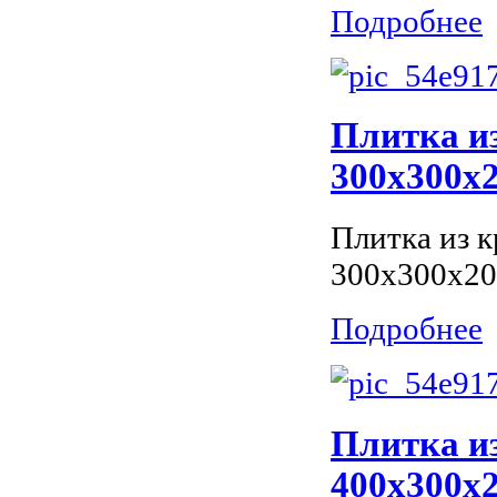
Подробнее
Плитка из
300x300x2
Плитка из к
300x300x20
Подробнее
Плитка из
400x300x2