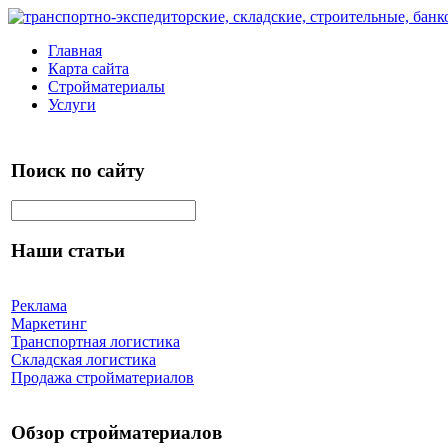
Главная
Карта сайта
Стройматериалы
Услуги
Поиск по сайту
Наши статьи
Реклама
Маркетинг
Транспортная логистика
Складская логистика
Продажа стройматериалов
Обзор стройматериалов