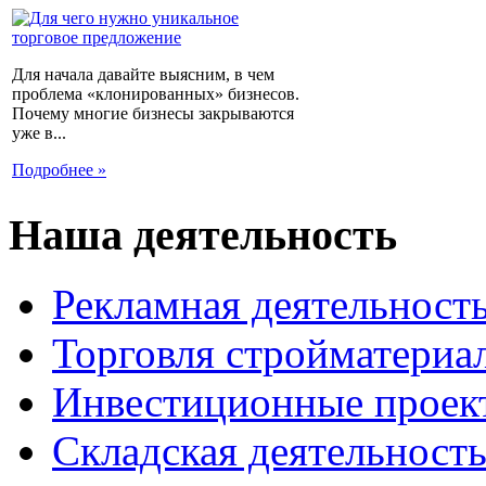
Для начала давайте выясним, в чем
проблема «клонированных» бизнесов.
Почему многие бизнесы закрываются
уже в...
Подробнее »
Наша деятельность
Рекламная деятельност
Торговля стройматериа
Инвестиционные проек
Складская деятельност