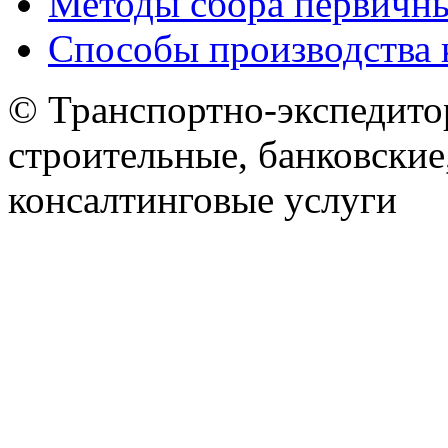
Методы сбора первичн
Способы производства 
© Транспортно-экспедитор
строительные, банковские
консалтинговые услуги