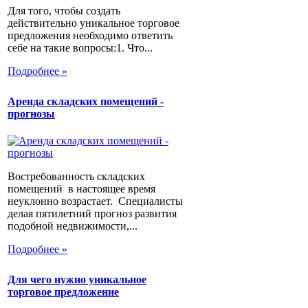
Для того, чтобы создать
действительно уникальное торговое
предложения необходимо ответить
себе на такие вопросы:1. Что...
Подробнее »
Аренда складских помещений -
прогнозы
Востребованность складских
помещений в настоящее время
неуклонно возрастает. Специалисты
делая пятилетний прогноз развития
подобной недвижимости,...
Подробнее »
Для чего нужно уникальное
торговое предложение