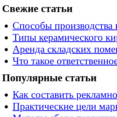
Свежие статьи
Способы производства 
Типы керамического ки
Аренда складских поме
Что такое ответственно
Популярные статьи
Как составить рекламн
Практические цели мар