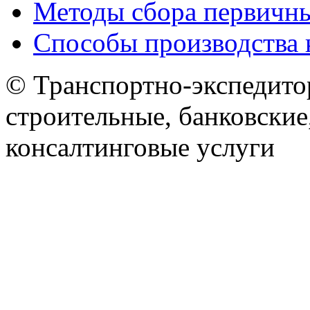
Методы сбора первичн
Способы производства 
© Транспортно-экспедитор
строительные, банковские
консалтинговые услуги