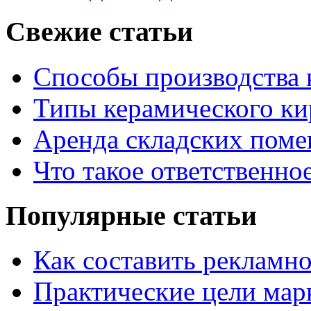
Свежие статьи
Способы производства 
Типы керамического ки
Аренда складских поме
Что такое ответственно
Популярные статьи
Как составить рекламн
Практические цели мар