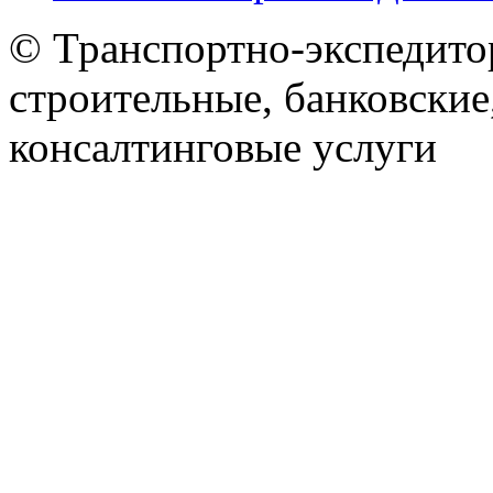
© Транспортно-экспедитор
строительные, банковские
консалтинговые услуги