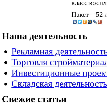
класс воспл
Пакет – 52 
Наша деятельность
Рекламная деятельност
Торговля стройматериа
Инвестиционные проек
Складская деятельност
Свежие статьи