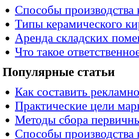
Способы производства 
Типы керамического ки
Аренда складских поме
Что такое ответственно
Популярные статьи
Как составить рекламн
Практические цели мар
Методы сбора первичн
Способы производства 