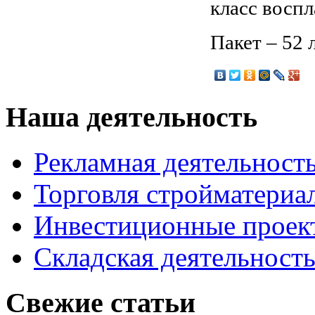
класс воспл
Пакет – 52 
Наша деятельность
Рекламная деятельност
Торговля стройматериа
Инвестиционные проек
Складская деятельност
Свежие статьи