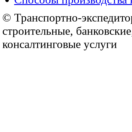
© Транспортно-экспедитор
строительные, банковские
консалтинговые услуги