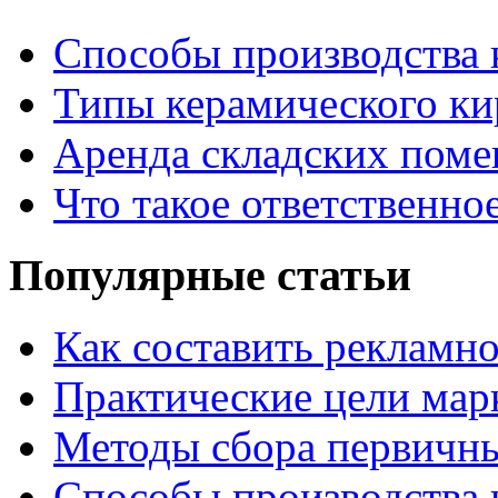
Способы производства 
Типы керамического ки
Аренда складских поме
Что такое ответственно
Популярные статьи
Как составить рекламн
Практические цели мар
Методы сбора первичн
Способы производства 