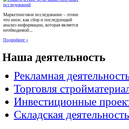
Маркетинговое исследование – этони
что иное, как сбор и последующий
анализ информации, которая является
необходимой...
Подробнее »
Наша деятельность
Рекламная деятельност
Торговля стройматериа
Инвестиционные проек
Складская деятельност