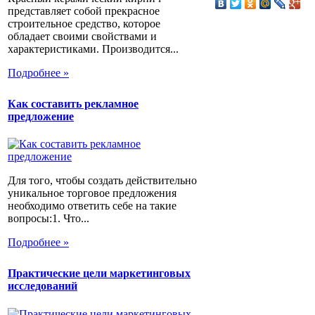
представляет собой прекрасное
строительное средство, которое
обладает своими свойствами и
характеристиками. Производится...
Подробнее »
Как составить рекламное
предложение
Для того, чтобы создать действительно
уникальное торговое предложения
необходимо ответить себе на такие
вопросы:1. Что...
Подробнее »
Практические цели маркетинговых
исследований