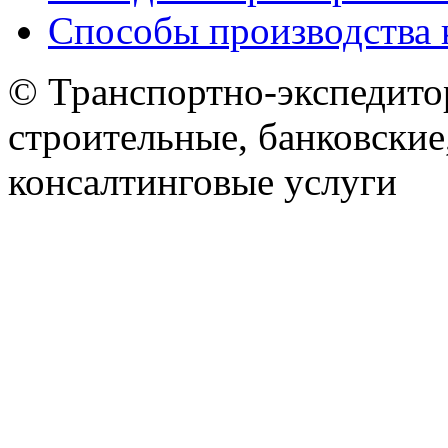
Способы производства 
© Транспортно-экспедитор
строительные, банковские
консалтинговые услуги