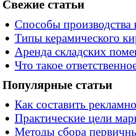
Свежие статьи
Способы производства 
Типы керамического ки
Аренда складских поме
Что такое ответственно
Популярные статьи
Как составить рекламн
Практические цели мар
Методы сбора первичн