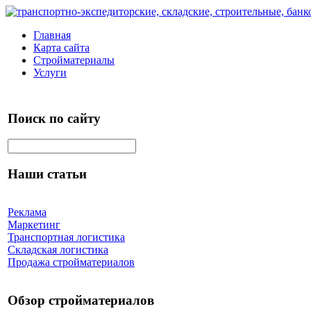
Главная
Карта сайта
Стройматериалы
Услуги
Поиск по сайту
Наши статьи
Реклама
Маркетинг
Транспортная логистика
Складская логистика
Продажа стройматериалов
Обзор стройматериалов