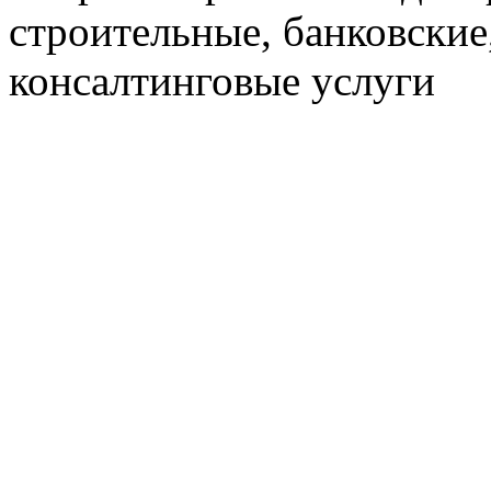
строительные, банковские
консалтинговые услуги