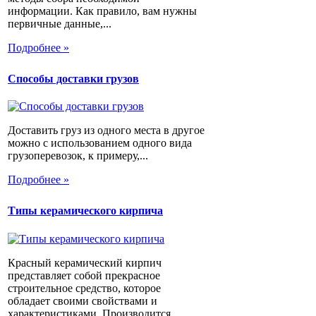
информации. Как правило, вам нужны
первичные данные,...
Подробнее »
Способы доставки грузов
Доставить груз из одного места в другое
можно с использованием одного вида
грузоперевозок, к примеру,...
Подробнее »
Типы керамического кирпича
Красный керамический кирпич
представляет собой прекрасное
строительное средство, которое
обладает своими свойствами и
характеристиками. Производится...