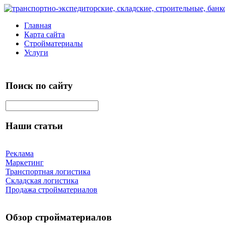
Главная
Карта сайта
Стройматериалы
Услуги
Поиск по сайту
Наши статьи
Реклама
Маркетинг
Транспортная логистика
Складская логистика
Продажа стройматериалов
Обзор стройматериалов