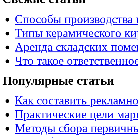
Способы производства 
Типы керамического ки
Аренда складских поме
Что такое ответственно
Популярные статьи
Как составить рекламн
Практические цели мар
Методы сбора первичн