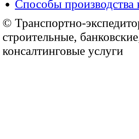
Способы производства 
© Транспортно-экспедитор
строительные, банковские
консалтинговые услуги