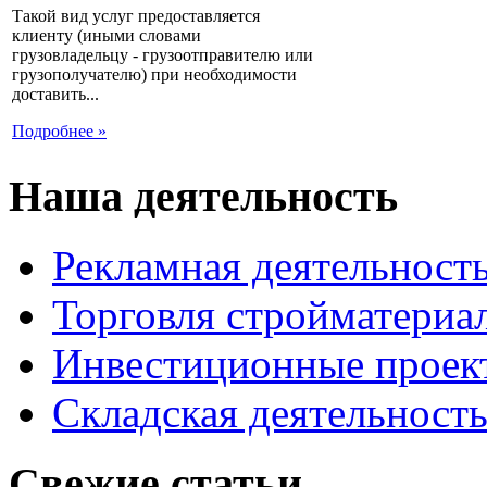
Такой вид услуг предоставляется
клиенту (иными словами
грузовладельцу - грузоотправителю или
грузополучателю) при необходимости
доставить...
Подробнее »
Наша деятельность
Рекламная деятельност
Торговля стройматериа
Инвестиционные проек
Складская деятельност
Свежие статьи