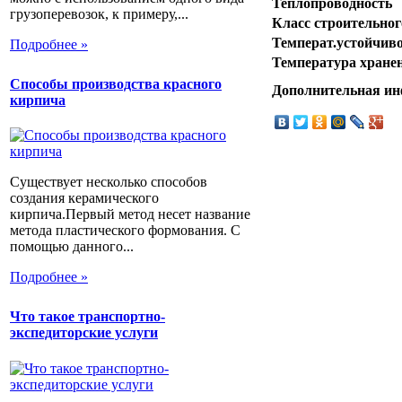
Теплопроводность
грузоперевозок, к примеру,...
Класс строительног
Температ.устойчиво
Подробнее »
Температура хране
Способы производства красного
Дополнительная и
кирпича
Существует несколько способов
создания керамического
кирпича.Первый метод несет название
метода пластического формования. С
помощью данного...
Подробнее »
Что такое транспортно-
экспедиторские услуги