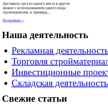
Доставить груз из одного места в другое
можно с использованием одного вида
грузоперевозок, к примеру,...
Подробнее »
Наша деятельность
Рекламная деятельност
Торговля стройматериа
Инвестиционные проек
Складская деятельност
Свежие статьи