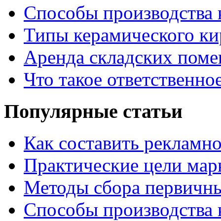
Способы производства 
Типы керамического ки
Аренда складских поме
Что такое ответственно
Популярные статьи
Как составить рекламн
Практические цели мар
Методы сбора первичн
Способы производства 