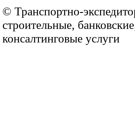
© Транспортно-экспедитор
строительные, банковские
консалтинговые услуги