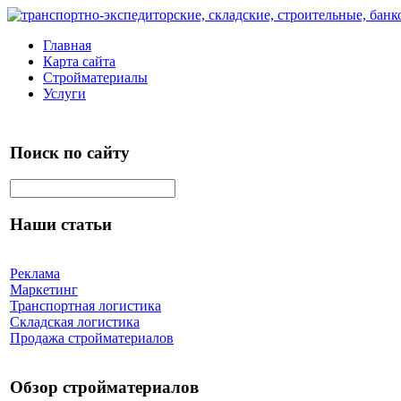
Главная
Карта сайта
Стройматериалы
Услуги
Поиск по сайту
Наши статьи
Реклама
Маркетинг
Транспортная логистика
Складская логистика
Продажа стройматериалов
Обзор стройматериалов