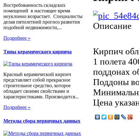
Востребованность складских
помещений в настоящее время
неуклонно возрастает. Специалисты
делая пятилетний прогноз развития
Описание
подобной недвижимости,...
Подробнее »
Кирпич обл
Типы керамического кирпича
1 полета 4
поддонах о
Красный керамический кирпич
Поддоны воз
представляет собой прекрасное
строительное средство, которое
Минимальны
обладает своими свойствами и
характеристиками. Производится...
Цена указан
Подробнее »
Методы сбора первичных данных