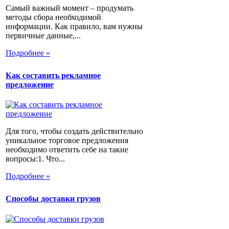
Самый важный момент – продумать
методы сбора необходимой
информации. Как правило, вам нужны
первичные данные,...
Подробнее »
Как составить рекламное
предложение
Для того, чтобы создать действительно
уникальное торговое предложения
необходимо ответить себе на такие
вопросы:1. Что...
Подробнее »
Способы доставки грузов