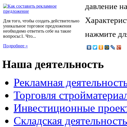
давление на
Характерис
Для того, чтобы создать действительно
уникальное торговое предложения
необходимо ответить себе на такие
нажмите дл
вопросы:1. Что...
Подробнее »
Наша деятельность
Рекламная деятельност
Торговля стройматериа
Инвестиционные проек
Складская деятельност