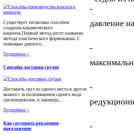
-
давление на
Существует несколько способов
создания керамического
кирпича.Первый метод несет название
метода пластического формования. С
помощью данного...
-
Подробнее »
максимальна
Способы доставки грузов
-
Доставить груз из одного места в другое
можно с использованием одного вида
редукционн
грузоперевозок, к примеру,...
Подробнее »
Как составить рекламное
-
предложение