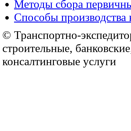
Методы сбора первичн
Способы производства 
© Транспортно-экспедитор
строительные, банковские
консалтинговые услуги