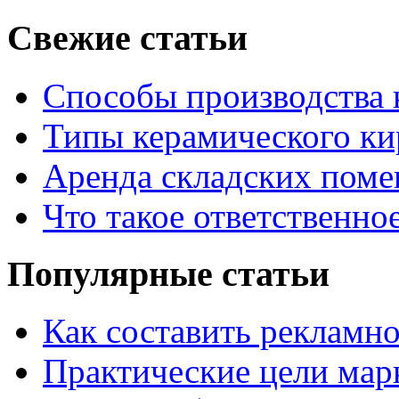
Свежие статьи
Способы производства 
Типы керамического ки
Аренда складских поме
Что такое ответственно
Популярные статьи
Как составить рекламн
Практические цели мар