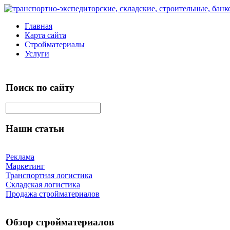
Главная
Карта сайта
Стройматериалы
Услуги
Поиск по сайту
Наши статьи
Реклама
Маркетинг
Транспортная логистика
Складская логистика
Продажа стройматериалов
Обзор стройматериалов