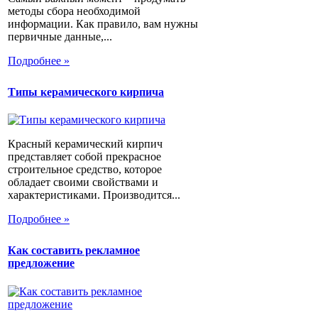
методы сбора необходимой
информации. Как правило, вам нужны
первичные данные,...
Подробнее »
Типы керамического кирпича
Красный керамический кирпич
представляет собой прекрасное
строительное средство, которое
обладает своими свойствами и
характеристиками. Производится...
Подробнее »
Как составить рекламное
предложение