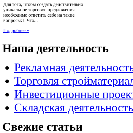
Для того, чтобы создать действительно
уникальное торговое предложения
необходимо ответить себе на такие
вопросы:1. Что...
Подробнее »
Наша деятельность
Рекламная деятельност
Торговля стройматериа
Инвестиционные проек
Складская деятельност
Свежие статьи