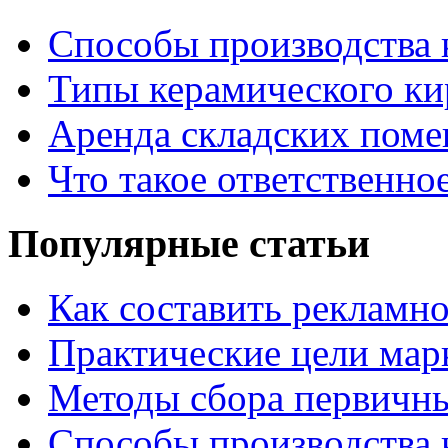
Способы производства 
Типы керамического ки
Аренда складских поме
Что такое ответственно
Популярные статьи
Как составить рекламн
Практические цели мар
Методы сбора первичн
Способы производства 