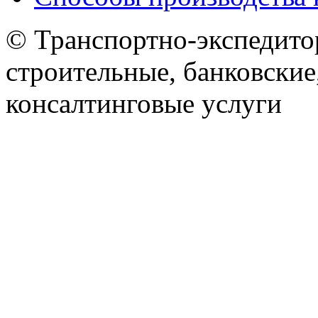
© Транспортно-экспедитор
строительные, банковские
консалтинговые услуги