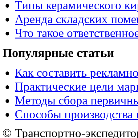
Типы керамического ки
Аренда складских поме
Что такое ответственно
Популярные статьи
Как составить рекламн
Практические цели мар
Методы сбора первичн
Способы производства 
© Транспортно-экспедитор