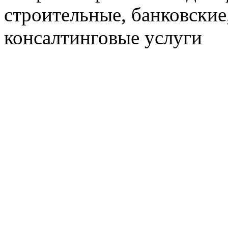
строительные, банковские
консалтинговые услуги