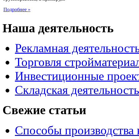
Подробнее »
Наша деятельность
Рекламная деятельност
Торговля стройматериа
Инвестиционные проек
Складская деятельност
Свежие статьи
Способы производства 