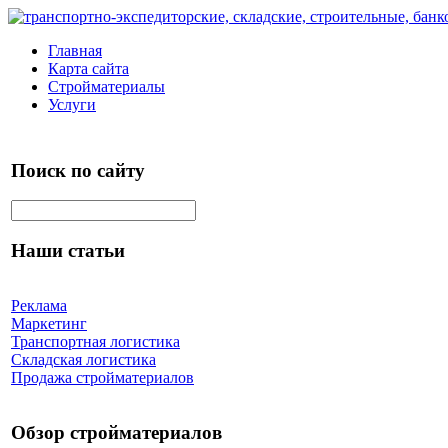
Главная
Карта сайта
Стройматериалы
Услуги
Поиск по сайту
Наши статьи
Реклама
Маркетинг
Транспортная логистика
Складская логистика
Продажа стройматериалов
Обзор стройматериалов