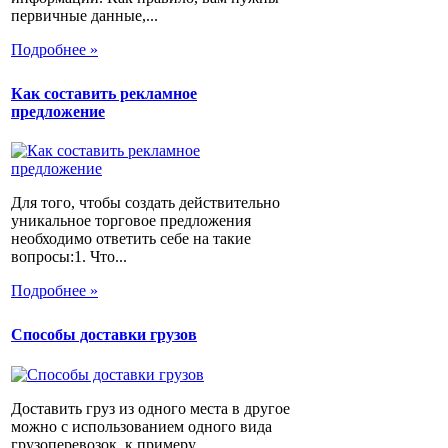
первичные данные,...
Подробнее »
Как составить рекламное
предложение
Для того, чтобы создать действительно
уникальное торговое предложения
необходимо ответить себе на такие
вопросы:1. Что...
Подробнее »
Способы доставки грузов
Доставить груз из одного места в другое
можно с использованием одного вида
грузоперевозок, к примеру,...