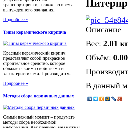
Питерпр
транспортировки, а также во время
вынужденного ожидания...
Подробнее »
Описание
Типы керамического кирпича
Вес:
2.01 кг
Красный керамический кирпич
Объём:
0.00
представляет собой прекрасное
строительное средство, которое
обладает своими свойствами и
Производит
характеристиками. Производится...
В данный м
Подробнее »
Методы сбора первичных данных
Самый важный момент – продумать
методы сбора необходимой
информации. Как правило, вам нужны