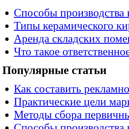
Способы производства 
Типы керамического ки
Аренда складских поме
Что такое ответственно
Популярные статьи
Как составить рекламн
Практические цели мар
Методы сбора первичн
Способы производства 