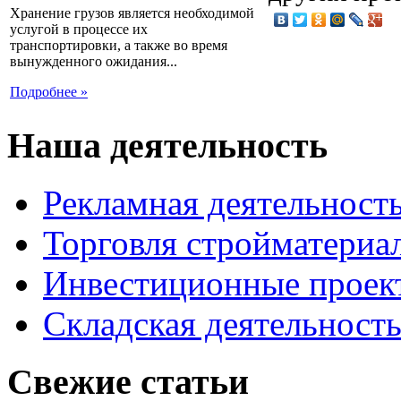
Хранение грузов является необходимой
услугой в процессе их
транспортировки, а также во время
вынужденного ожидания...
Подробнее »
Наша деятельность
Рекламная деятельност
Торговля стройматериа
Инвестиционные проек
Складская деятельност
Свежие статьи