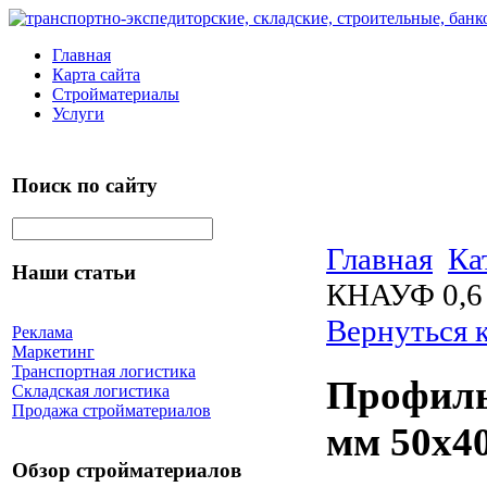
Главная
Карта сайта
Стройматериалы
Услуги
Поиск по сайту
Главная
Ка
Наши статьи
КНАУФ 0,6
Вернуться 
Реклама
Маркетинг
Транспортная логистика
Профиль
Складская логистика
Продажа стройматериалов
мм 50х4
Обзор стройматериалов