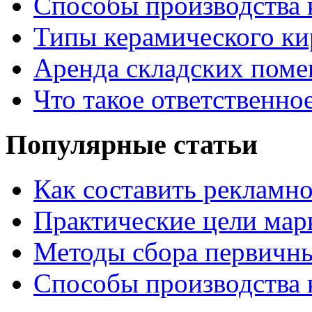
Способы производства 
Типы керамического ки
Аренда складских поме
Что такое ответственно
Популярные статьи
Как составить рекламн
Практические цели мар
Методы сбора первичн
Способы производства 