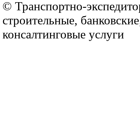
© Транспортно-экспедитор
строительные, банковские
консалтинговые услуги