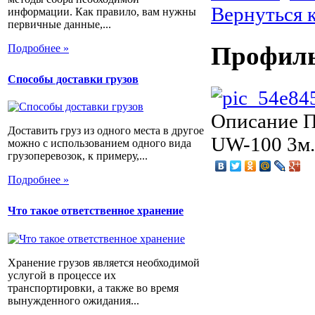
Вернуться 
информации. Как правило, вам нужны
первичные данные,...
Профиль
Подробнее »
Способы доставки грузов
Описание
П
Доставить груз из одного места в другое
UW-100 3м.
можно с использованием одного вида
грузоперевозок, к примеру,...
Подробнее »
Что такое ответственное хранение
Хранение грузов является необходимой
услугой в процессе их
транспортировки, а также во время
вынужденного ожидания...