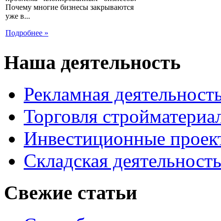
Почему многие бизнесы закрываются
уже в...
Подробнее »
Наша деятельность
Рекламная деятельност
Торговля стройматериа
Инвестиционные проек
Складская деятельност
Свежие статьи