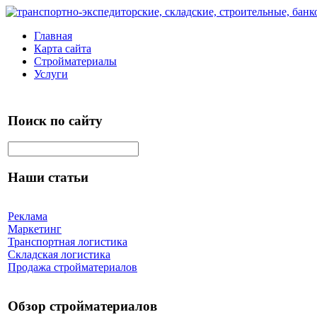
Главная
Карта сайта
Стройматериалы
Услуги
Поиск по сайту
Наши статьи
Реклама
Маркетинг
Транспортная логистика
Складская логистика
Продажа стройматериалов
Обзор стройматериалов