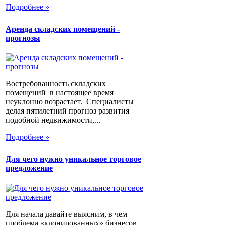
Подробнее »
Аренда складских помещений -
прогнозы
Востребованность складских
помещений в настоящее время
неуклонно возрастает. Специалисты
делая пятилетний прогноз развития
подобной недвижимости,...
Подробнее »
Для чего нужно уникальное торговое
предложение
Для начала давайте выясним, в чем
проблема «клонированных» бизнесов.