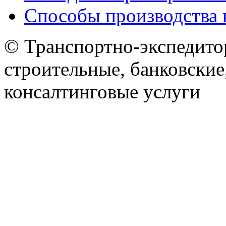
Способы производства 
© Транспортно-экспедитор
строительные, банковские
консалтинговые услуги