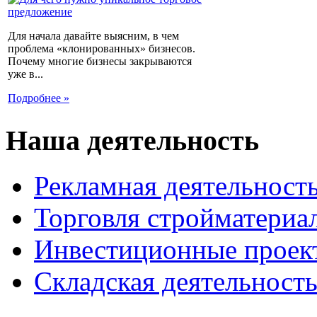
Для начала давайте выясним, в чем
проблема «клонированных» бизнесов.
Почему многие бизнесы закрываются
уже в...
Подробнее »
Наша деятельность
Рекламная деятельност
Торговля стройматериа
Инвестиционные проек
Складская деятельност