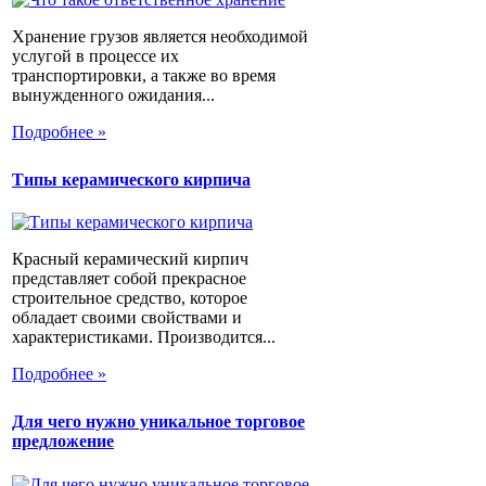
Хранение грузов является необходимой
услугой в процессе их
транспортировки, а также во время
вынужденного ожидания...
Подробнее »
Типы керамического кирпича
Красный керамический кирпич
представляет собой прекрасное
строительное средство, которое
обладает своими свойствами и
характеристиками. Производится...
Подробнее »
Для чего нужно уникальное торговое
предложение