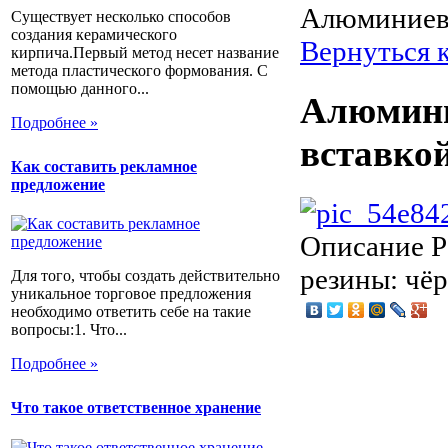
Алюминиевы
Существует несколько способов
создания керамического
Вернуться 
кирпича.Первый метод несет название
метода пластического формования. С
помощью данного...
Алюмини
Подробнее »
вставко
Как составить рекламное
предложение
Описание
Р
резины: чё
Для того, чтобы создать действительно
уникальное торговое предложения
необходимо ответить себе на такие
вопросы:1. Что...
Подробнее »
Что такое ответственное хранение