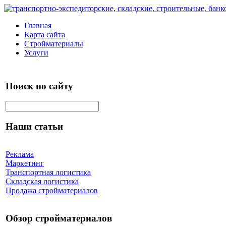
Главная
Карта сайта
Стройматериалы
Услуги
Поиск по сайту
Наши статьи
Реклама
Маркетинг
Транспортная логистика
Складская логистика
Продажа стройматериалов
Обзор стройматериалов