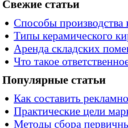
Свежие статьи
Способы производства 
Типы керамического ки
Аренда складских поме
Что такое ответственно
Популярные статьи
Как составить рекламн
Практические цели мар
Методы сбора первичн