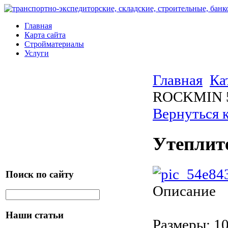
Главная
Карта сайта
Стройматериалы
Услуги
Главная
Ка
ROCKMIN 
Вернуться 
Утепли
Поиск по сайту
Описание
Наши статьи
Размеры: 1