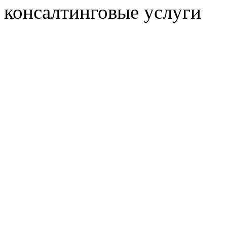
консалтинговые услуги