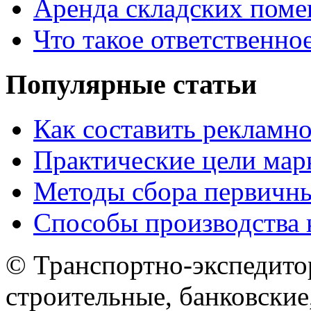
Аренда складских поме
Что такое ответственно
Популярные статьи
Как составить рекламн
Практические цели мар
Методы сбора первичн
Способы производства 
© Транспортно-экспедитор
строительные, банковские