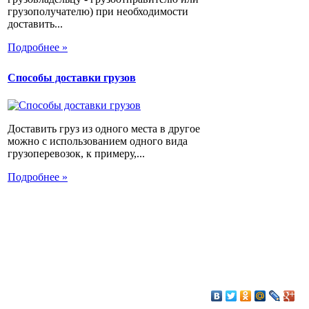
грузополучателю) при необходимости
доставить...
Подробнее »
Способы доставки грузов
Доставить груз из одного места в другое
можно с использованием одного вида
грузоперевозок, к примеру,...
Подробнее »