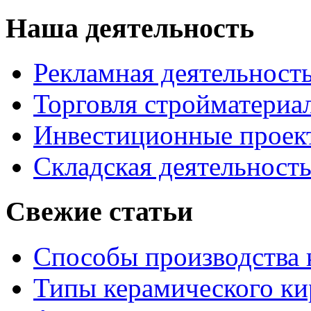
Наша деятельность
Рекламная деятельност
Торговля стройматериа
Инвестиционные проек
Складская деятельност
Свежие статьи
Способы производства 
Типы керамического ки