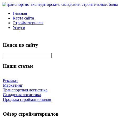
Главная
Карта сайта
Стройматериалы
Услуги
Поиск по сайту
Наши статьи
Реклама
Маркетинг
Транспортная логистика
Складская логистика
Продажа стройматериалов
Обзор стройматериалов