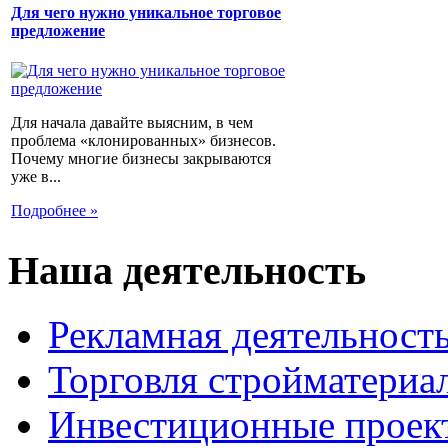
Для чего нужно уникальное торговое
предложение
Для начала давайте выясним, в чем
проблема «клонированных» бизнесов.
Почему многие бизнесы закрываются
уже в...
Подробнее »
Наша деятельность
Рекламная деятельност
Торговля стройматериа
Инвестиционные проек