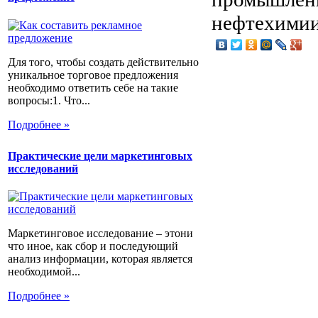
нефтехимии
Для того, чтобы создать действительно
уникальное торговое предложения
необходимо ответить себе на такие
вопросы:1. Что...
Подробнее »
Практические цели маркетинговых
исследований
Маркетинговое исследование – этони
что иное, как сбор и последующий
анализ информации, которая является
необходимой...
Подробнее »