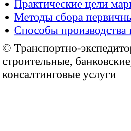
Практические цели мар
Методы сбора первичн
Способы производства 
© Транспортно-экспедитор
строительные, банковские
консалтинговые услуги