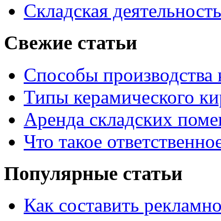
Складская деятельност
Свежие статьи
Способы производства 
Типы керамического ки
Аренда складских поме
Что такое ответственно
Популярные статьи
Как составить рекламн