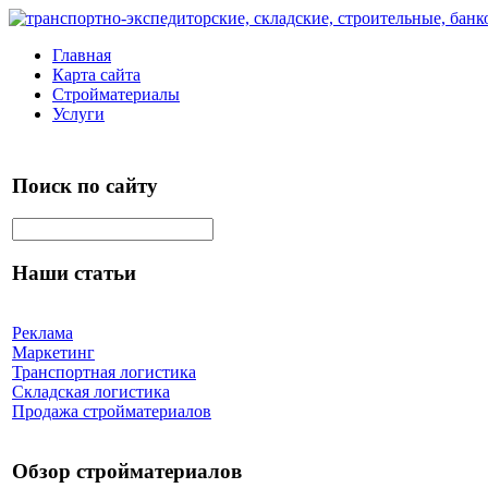
Главная
Карта сайта
Стройматериалы
Услуги
Поиск по сайту
Наши статьи
Реклама
Маркетинг
Транспортная логистика
Складская логистика
Продажа стройматериалов
Обзор стройматериалов