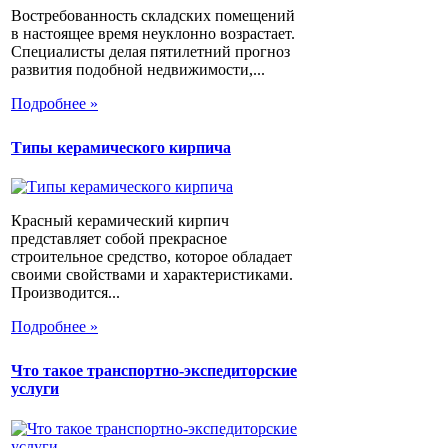
Востребованность складских помещений
в настоящее время неуклонно возрастает.
Специалисты делая пятилетний прогноз
развития подобной недвижимости,...
Подробнее »
Типы керамического кирпича
Красный керамический кирпич
представляет собой прекрасное
строительное средство, которое обладает
своими свойствами и характеристиками.
Производится...
Подробнее »
Что такое транспортно-экспедиторские
услуги