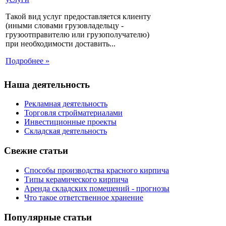
Такой вид услуг предоставляется клиенту
(иными словами грузовладельцу -
грузоотправителю или грузополучателю)
при необходимости доставить...
Подробнее »
Наша деятельность
Рекламная деятельность
Торговля стройматериалами
Инвестиционные проекты
Складская деятельность
Свежие статьи
Способы производства красного кирпича
Типы керамического кирпича
Аренда складских помещений - прогнозы
Что такое ответственное хранение
Популярные статьи