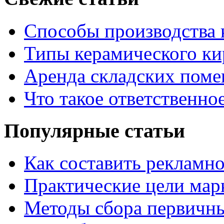
Способы производства 
Типы керамического ки
Аренда складских поме
Что такое ответственно
Популярные статьи
Как составить рекламн
Практические цели мар
Методы сбора первичн