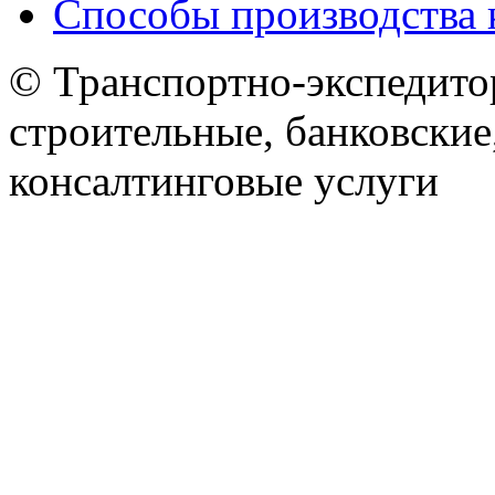
Способы производства 
© Транспортно-экспедитор
строительные, банковские
консалтинговые услуги