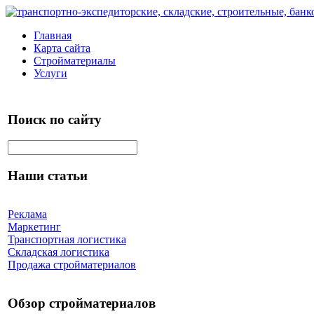
Главная
Карта сайта
Стройматериалы
Услуги
Поиск по сайту
Наши статьи
Реклама
Маркетинг
Транспортная логистика
Складская логистика
Продажа стройматериалов
Обзор стройматериалов