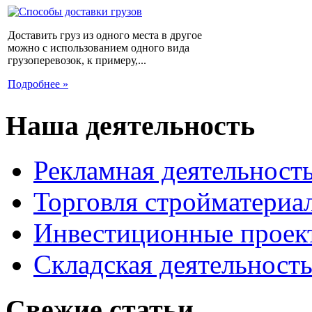
Доставить груз из одного места в другое
можно с использованием одного вида
грузоперевозок, к примеру,...
Подробнее »
Наша деятельность
Рекламная деятельност
Торговля стройматериа
Инвестиционные проек
Складская деятельност
Свежие статьи