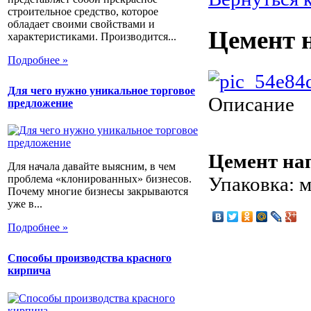
строительное средство, которое
обладает своими свойствами и
Цемент 
характеристиками. Производится...
Подробнее »
Для чего нужно уникальное торговое
Описание
предложение
Цемент н
Для начала давайте выясним, в чем
Упаковка: 
проблема «клонированных» бизнесов.
Почему многие бизнесы закрываются
уже в...
Подробнее »
Способы производства красного
кирпича