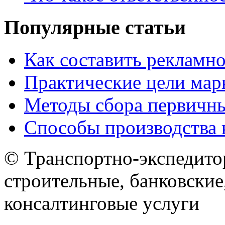
Популярные статьи
Как составить рекламн
Практические цели мар
Методы сбора первичн
Способы производства 
© Транспортно-экспедитор
строительные, банковские
консалтинговые услуги