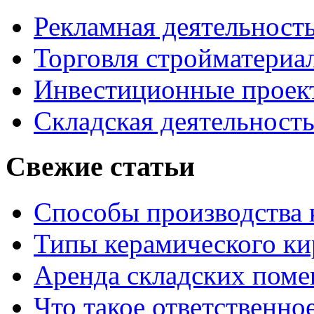
Рекламная деятельност
Торговля стройматериа
Инвестиционные проек
Складская деятельност
Свежие статьи
Способы производства 
Типы керамического ки
Аренда складских поме
Что такое ответственно