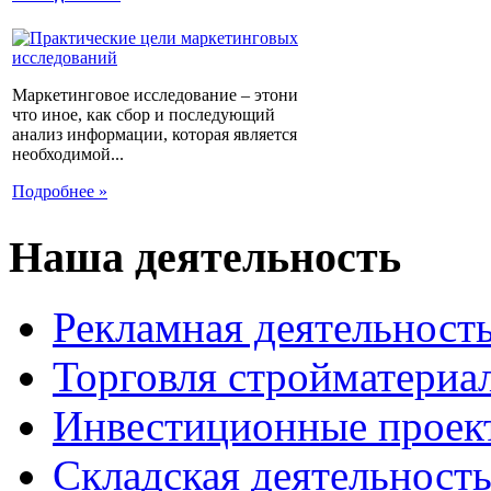
Маркетинговое исследование – этони
что иное, как сбор и последующий
анализ информации, которая является
необходимой...
Подробнее »
Наша деятельность
Рекламная деятельност
Торговля стройматериа
Инвестиционные проек
Складская деятельност