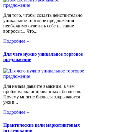
Для того, чтобы создать действительно
уникальное торговое предложения
необходимо ответить себе на такие
вопросы:1. Что...
Подробнее »
Для чего нужно уникальное торговое
предложение
Для начала давайте выясним, в чем
проблема «клонированных» бизнесов.
Почему многие бизнесы закрываются
уже в...
Подробнее »
Практические цели маркетинговых
исследований