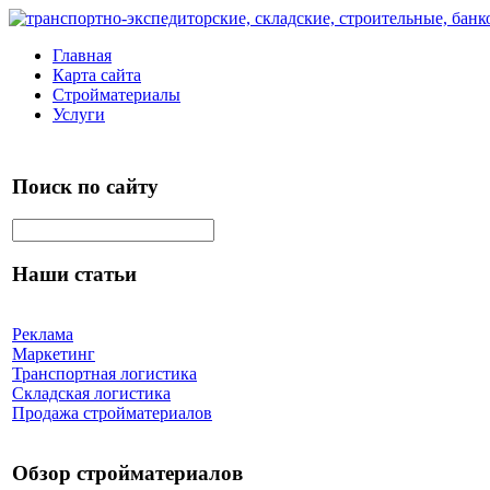
Главная
Карта сайта
Стройматериалы
Услуги
Поиск по сайту
Наши статьи
Реклама
Маркетинг
Транспортная логистика
Складская логистика
Продажа стройматериалов
Обзор стройматериалов