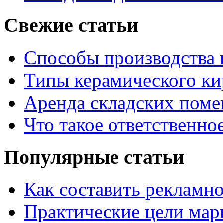
Свежие статьи
Способы производства 
Типы керамического ки
Аренда складских поме
Что такое ответственно
Популярные статьи
Как составить рекламн
Практические цели мар