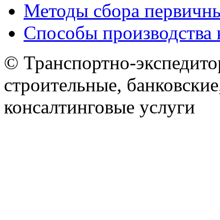
Методы сбора первичн
Способы производства 
© Транспортно-экспедитор
строительные, банковские
консалтинговые услуги