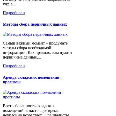
уже в...
Подробнее »
Методы сбора первичных данных
Самый важный момент – продумать
методы сбора необходимой
информации. Как правило, вам нужны
первичные данные,...
Подробнее »
Аренда складских помещений -
прогнозы
Востребованность складских
помещений в настоящее время
неуклонно возрастает. Специалисты