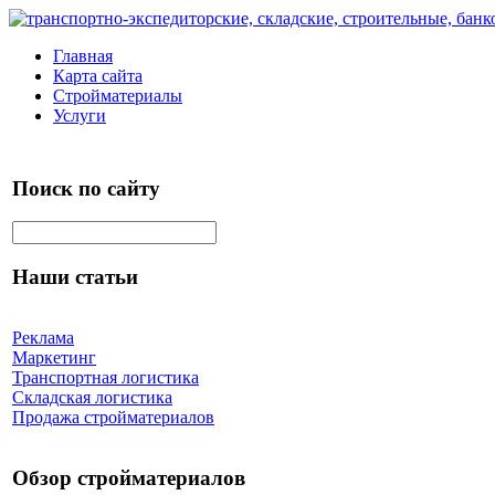
Главная
Карта сайта
Стройматериалы
Услуги
Поиск по сайту
Наши статьи
Реклама
Маркетинг
Транспортная логистика
Складская логистика
Продажа стройматериалов
Обзор стройматериалов