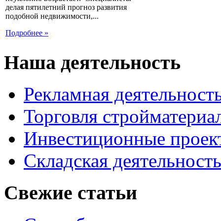
делая пятилетний прогноз развития
подобной недвижимости,...
Подробнее »
Наша деятельность
Рекламная деятельност
Торговля стройматериа
Инвестиционные проек
Складская деятельност
Свежие статьи