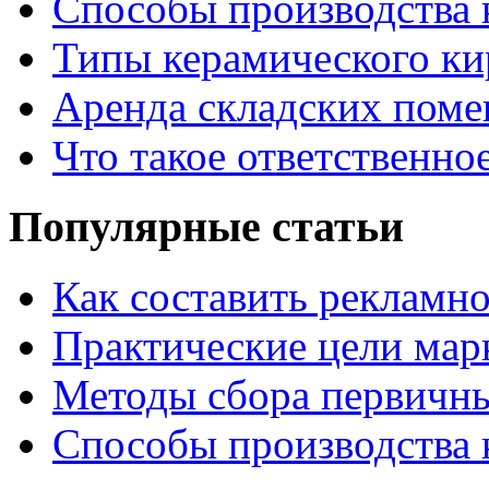
Способы производства 
Типы керамического ки
Аренда складских поме
Что такое ответственно
Популярные статьи
Как составить рекламн
Практические цели мар
Методы сбора первичн
Способы производства 