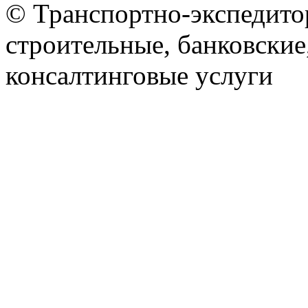
© Транспортно-экспедитор
строительные, банковские
консалтинговые услуги