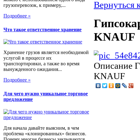
Вернуться 
грузоперевозок, к примеру,...
Подробнее »
Гипсокар
Что такое ответственное хранение
KNAUF
Хранение грузов является необходимой
услугой в процессе их
Описание
Г
транспортировки, а также во время
вынужденного ожидания...
KNAUF
Подробнее »
Для чего нужно уникальное торговое
предложение
Для начала давайте выясним, в чем
проблема «клонированных» бизнесов.
Почему многие бизнесы закрываются