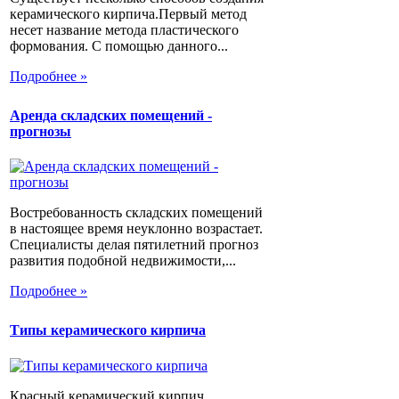
керамического кирпича.Первый метод
несет название метода пластического
формования. С помощью данного...
Подробнее »
Аренда складских помещений -
прогнозы
Востребованность складских помещений
в настоящее время неуклонно возрастает.
Специалисты делая пятилетний прогноз
развития подобной недвижимости,...
Подробнее »
Типы керамического кирпича
Красный керамический кирпич