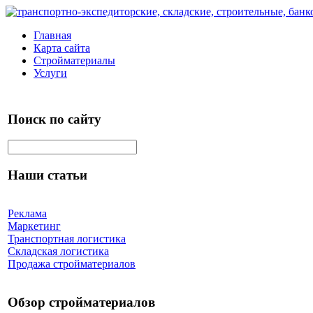
Главная
Карта сайта
Стройматериалы
Услуги
Поиск по сайту
Наши статьи
Реклама
Маркетинг
Транспортная логистика
Складская логистика
Продажа стройматериалов
Обзор стройматериалов