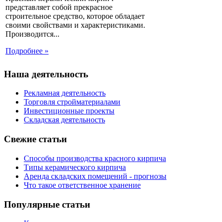
представляет собой прекрасное
строительное средство, которое обладает
своими свойствами и характеристиками.
Производится...
Подробнее »
Наша деятельность
Рекламная деятельность
Торговля стройматериалами
Инвестиционные проекты
Складская деятельность
Свежие статьи
Способы производства красного кирпича
Типы керамического кирпича
Аренда складских помещений - прогнозы
Что такое ответственное хранение
Популярные статьи