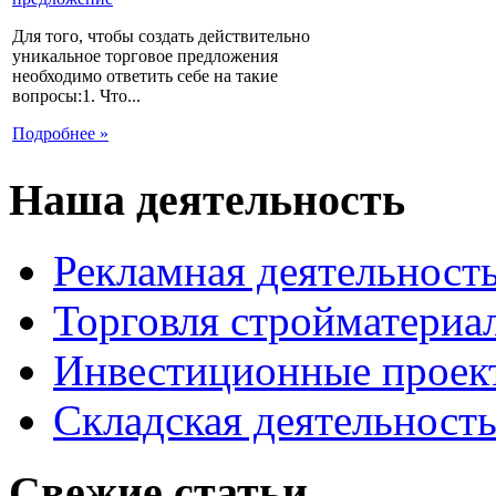
Для того, чтобы создать действительно
уникальное торговое предложения
необходимо ответить себе на такие
вопросы:1. Что...
Подробнее »
Наша деятельность
Рекламная деятельност
Торговля стройматериа
Инвестиционные проек
Складская деятельност
Свежие статьи