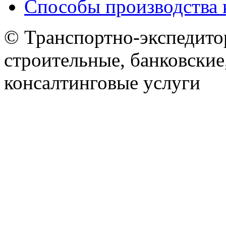
Способы производства 
© Транспортно-экспедитор
строительные, банковские
консалтинговые услуги