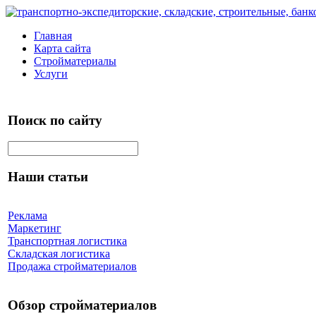
Главная
Карта сайта
Стройматериалы
Услуги
Поиск по сайту
Наши статьи
Реклама
Маркетинг
Транспортная логистика
Складская логистика
Продажа стройматериалов
Обзор стройматериалов