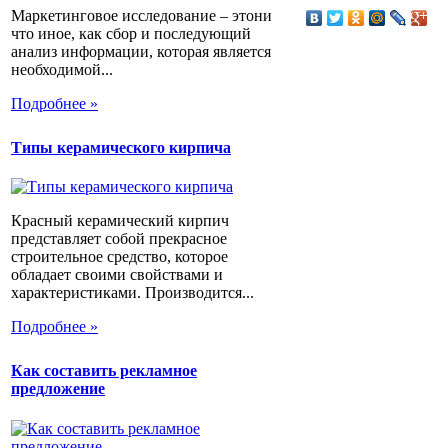
Маркетинговое исследование – этони
что иное, как сбор и последующий
анализ информации, которая является
необходимой...
Подробнее »
Типы керамического кирпича
Красный керамический кирпич
представляет собой прекрасное
строительное средство, которое
обладает своими свойствами и
характеристиками. Производится...
Подробнее »
Как составить рекламное
предложение