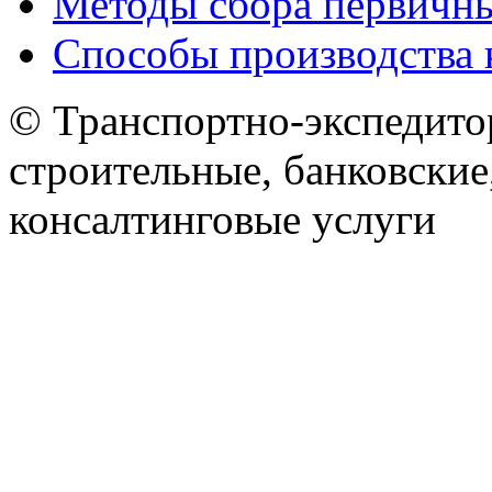
Методы сбора первичн
Способы производства 
© Транспортно-экспедитор
строительные, банковские
консалтинговые услуги