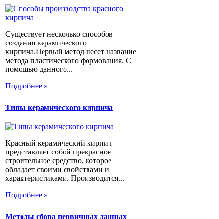
Существует несколько способов
создания керамического
кирпича.Первый метод несет название
метода пластического формования. С
помощью данного...
Подробнее »
Типы керамического кирпича
Красный керамический кирпич
представляет собой прекрасное
строительное средство, которое
обладает своими свойствами и
характеристиками. Производится...
Подробнее »
Методы сбора первичных данных