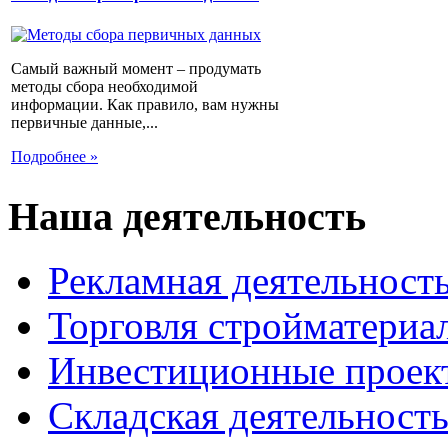
Самый важный момент – продумать
методы сбора необходимой
информации. Как правило, вам нужны
первичные данные,...
Подробнее »
Наша деятельность
Рекламная деятельност
Торговля стройматериа
Инвестиционные проек
Складская деятельност