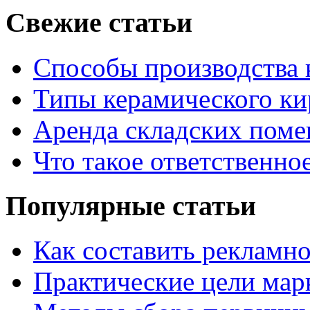
Свежие статьи
Способы производства 
Типы керамического ки
Аренда складских поме
Что такое ответственно
Популярные статьи
Как составить рекламн
Практические цели мар