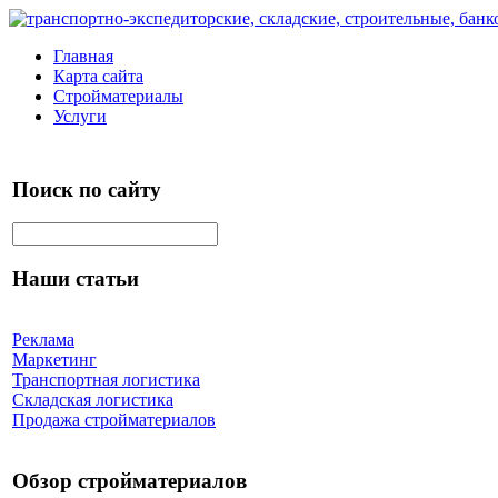
Главная
Карта сайта
Стройматериалы
Услуги
Поиск по сайту
Наши статьи
Реклама
Маркетинг
Транспортная логистика
Складская логистика
Продажа стройматериалов
Обзор стройматериалов