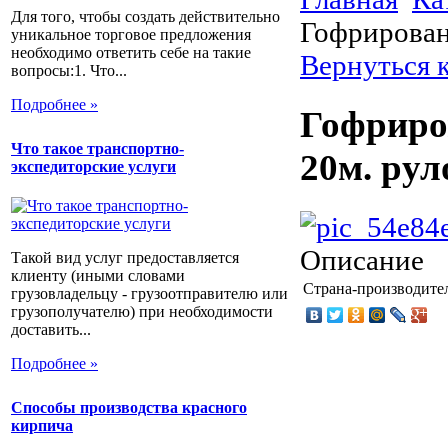
Для того, чтобы создать действительно
Гофрирован
уникальное торговое предложения
необходимо ответить себе на такие
Вернуться 
вопросы:1. Что...
Подробнее »
Гофриро
Что такое транспортно-
20м. рул
экспедиторские услуги
Описание
Такой вид услуг предоставляется
клиенту (иными словами
Страна-производите
грузовладельцу - грузоотправителю или
грузополучателю) при необходимости
доставить...
Подробнее »
Способы производства красного
кирпича