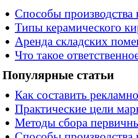
Способы производства 
Типы керамического ки
Аренда складских поме
Что такое ответственно
Популярные статьи
Как составить рекламн
Практические цели мар
Методы сбора первичн
Способы производства 