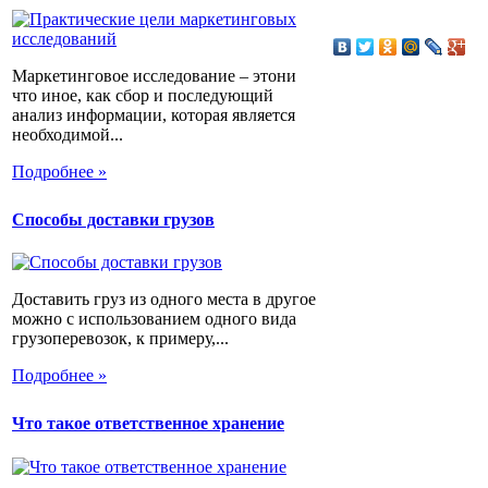
Маркетинговое исследование – этони
что иное, как сбор и последующий
анализ информации, которая является
необходимой...
Подробнее »
Способы доставки грузов
Доставить груз из одного места в другое
можно с использованием одного вида
грузоперевозок, к примеру,...
Подробнее »
Что такое ответственное хранение