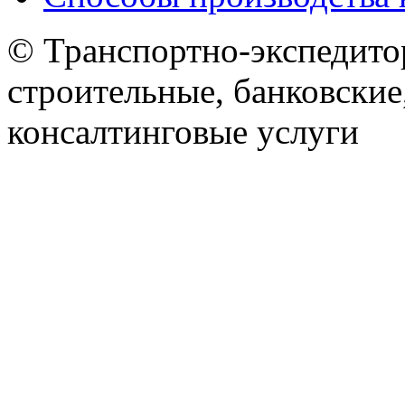
© Транспортно-экспедитор
строительные, банковские
консалтинговые услуги