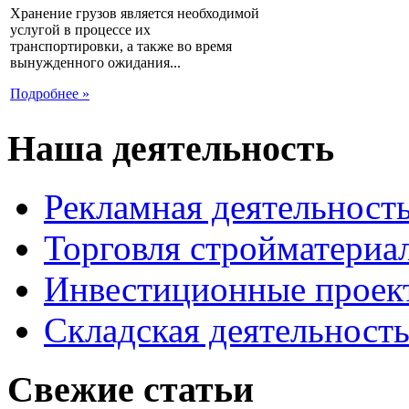
Хранение грузов является необходимой
услугой в процессе их
транспортировки, а также во время
вынужденного ожидания...
Подробнее »
Наша деятельность
Рекламная деятельност
Торговля стройматериа
Инвестиционные проек
Складская деятельност
Свежие статьи