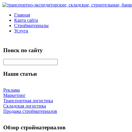
Главная
Карта сайта
Стройматериалы
Услуги
Поиск по сайту
Наши статьи
Реклама
Маркетинг
Транспортная логистика
Складская логистика
Продажа стройматериалов
Обзор стройматериалов