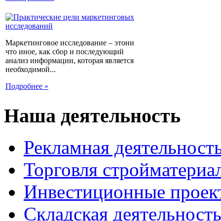
Маркетинговое исследование – этони
что иное, как сбор и последующий
анализ информации, которая является
необходимой...
Подробнее »
Наша деятельность
Рекламная деятельност
Торговля стройматериа
Инвестиционные проек
Складская деятельност