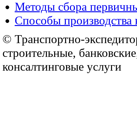
Методы сбора первичн
Способы производства 
© Транспортно-экспедитор
строительные, банковские
консалтинговые услуги