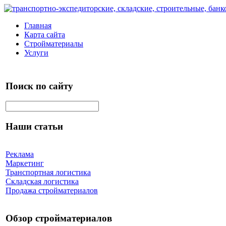
Главная
Карта сайта
Стройматериалы
Услуги
Поиск по сайту
Наши статьи
Реклама
Маркетинг
Транспортная логистика
Складская логистика
Продажа стройматериалов
Обзор стройматериалов