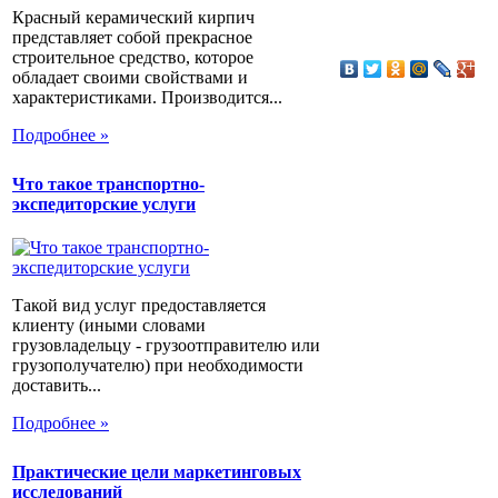
Красный керамический кирпич
представляет собой прекрасное
строительное средство, которое
обладает своими свойствами и
характеристиками. Производится...
Подробнее »
Что такое транспортно-
экспедиторские услуги
Такой вид услуг предоставляется
клиенту (иными словами
грузовладельцу - грузоотправителю или
грузополучателю) при необходимости
доставить...
Подробнее »
Практические цели маркетинговых
исследований