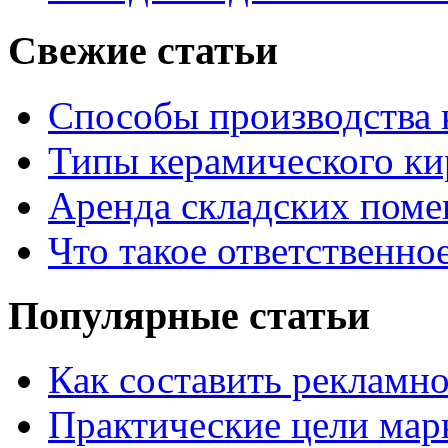
Свежие статьи
Способы производства 
Типы керамического ки
Аренда складских поме
Что такое ответственно
Популярные статьи
Как составить рекламн
Практические цели мар