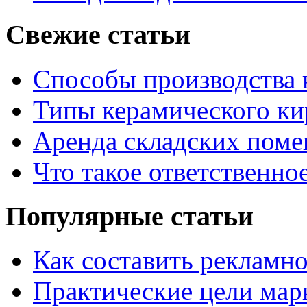
Свежие статьи
Способы производства 
Типы керамического ки
Аренда складских поме
Что такое ответственно
Популярные статьи
Как составить рекламн
Практические цели мар