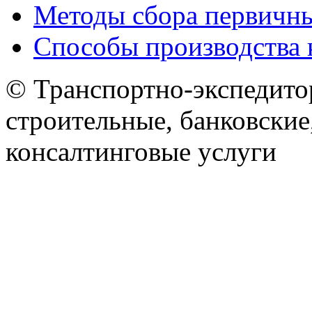
Методы сбора первичн
Способы производства 
© Транспортно-экспедитор
строительные, банковские
консалтинговые услуги