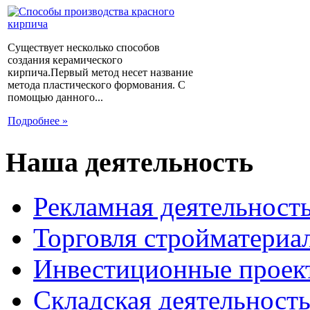
Существует несколько способов
создания керамического
кирпича.Первый метод несет название
метода пластического формования. С
помощью данного...
Подробнее »
Наша деятельность
Рекламная деятельност
Торговля стройматериа
Инвестиционные проек
Складская деятельност