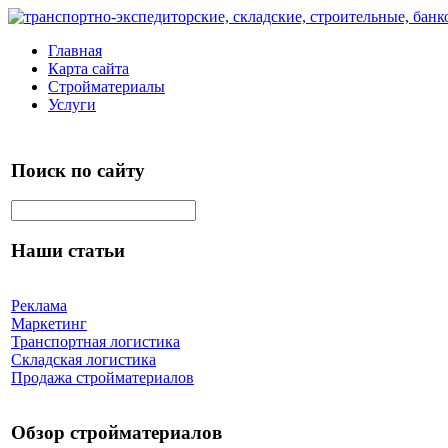
Главная
Карта сайта
Стройматериалы
Услуги
Поиск по сайту
Наши статьи
Реклама
Маркетинг
Транспортная логистика
Складская логистика
Продажа стройматериалов
Обзор стройматериалов