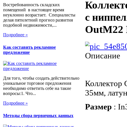
Коллекто
Востребованность складских
помещений в настоящее время
с ниппел
неуклонно возрастает. Специалисты
делая пятилетний прогноз развития
подобной недвижимости,...
OutM22 Н
Подробнее »
Как составить рекламное
предложение
Описание
Для того, чтобы создать действительно
Коллектор C
уникальное торговое предложения
необходимо ответить себе на такие
35мм, лату
вопросы:1. Что...
Подробнее »
Размер
: In
Методы сбора первичных данных