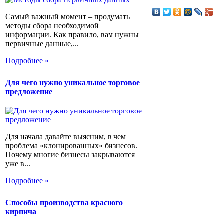
Самый важный момент – продумать
методы сбора необходимой
информации. Как правило, вам нужны
первичные данные,...
Подробнее »
Для чего нужно уникальное торговое
предложение
Для начала давайте выясним, в чем
проблема «клонированных» бизнесов.
Почему многие бизнесы закрываются
уже в...
Подробнее »
Способы производства красного
кирпича