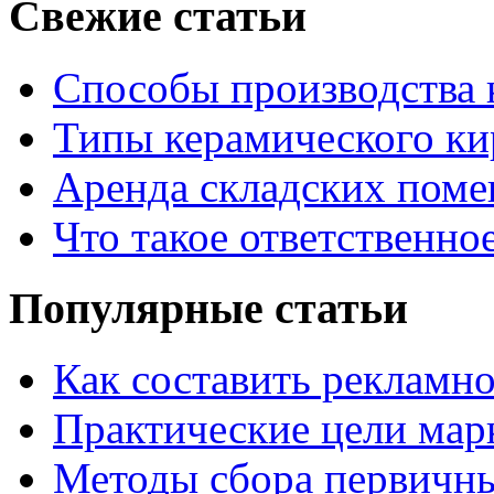
Свежие статьи
Способы производства 
Типы керамического ки
Аренда складских поме
Что такое ответственно
Популярные статьи
Как составить рекламн
Практические цели мар
Методы сбора первичн