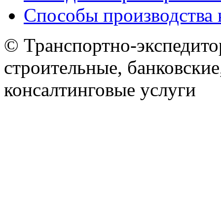
Способы производства 
© Транспортно-экспедитор
строительные, банковские
консалтинговые услуги