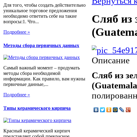
Вернуться 
Для того, чтобы создать действительно
уникальное торговое предложения
Сляб из 
необходимо ответить себе на такие
вопросы:1. Что...
(Guatema
Подробнее »
Методы сбора первичных данных
Описание
Самый важный момент – продумать
Сляб из зе
методы сбора необходимой
информации. Как правило, вам нужны
(Guatemala
первичные данные,...
полированн
Подробнее »
Типы керамического кирпича
Красный керамический кирпич
представляет собой прекрасное