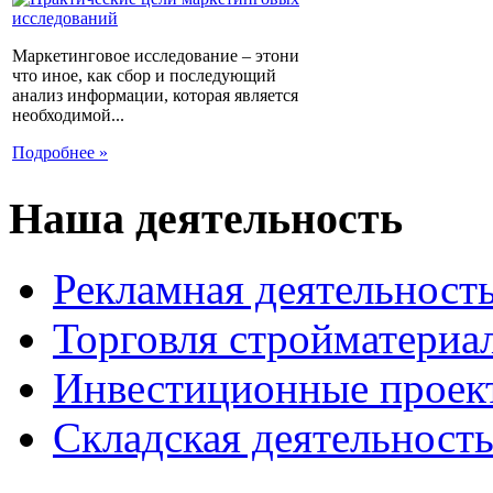
Маркетинговое исследование – этони
что иное, как сбор и последующий
анализ информации, которая является
необходимой...
Подробнее »
Наша деятельность
Рекламная деятельност
Торговля стройматериа
Инвестиционные проек
Складская деятельност