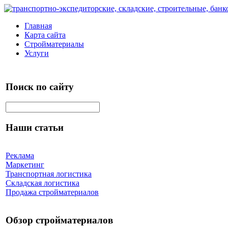
Главная
Карта сайта
Стройматериалы
Услуги
Поиск по сайту
Наши статьи
Реклама
Маркетинг
Транспортная логистика
Складская логистика
Продажа стройматериалов
Обзор стройматериалов