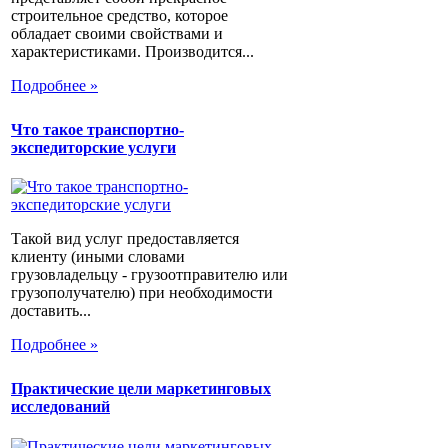
строительное средство, которое
обладает своими свойствами и
характеристиками. Производится...
Подробнее »
Что такое транспортно-
экспедиторские услуги
Такой вид услуг предоставляется
клиенту (иными словами
грузовладельцу - грузоотправителю или
грузополучателю) при необходимости
доставить...
Подробнее »
Практические цели маркетинговых
исследований