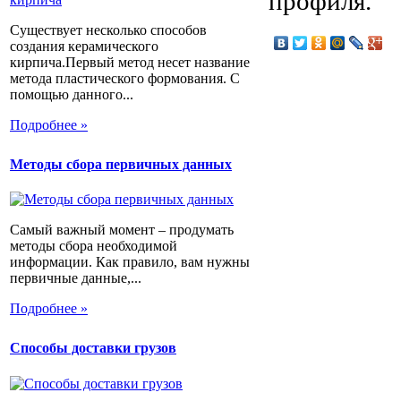
профиля.
Существует несколько способов
создания керамического
кирпича.Первый метод несет название
метода пластического формования. С
помощью данного...
Подробнее »
Методы сбора первичных данных
Самый важный момент – продумать
методы сбора необходимой
информации. Как правило, вам нужны
первичные данные,...
Подробнее »
Способы доставки грузов