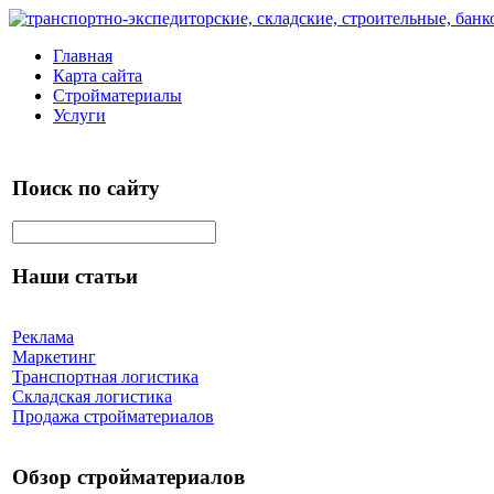
Главная
Карта сайта
Стройматериалы
Услуги
Поиск по сайту
Наши статьи
Реклама
Маркетинг
Транспортная логистика
Складская логистика
Продажа стройматериалов
Обзор стройматериалов