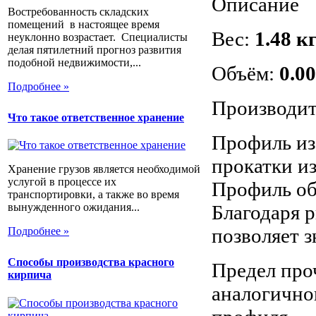
Описание
Востребованность складских
помещений в настоящее время
Вес:
1.48 кг
неуклонно возрастает. Специалисты
делая пятилетний прогноз развития
подобной недвижимости,...
Объём:
0.0
Подробнее »
Производит
Что такое ответственное хранение
Профиль из
прокатки из
Хранение грузов является необходимой
услугой в процессе их
Профиль об
транспортировки, а также во время
Благодаря 
вынужденного ожидания...
позволяет 
Подробнее »
Способы производства красного
Предел про
кирпича
аналогично