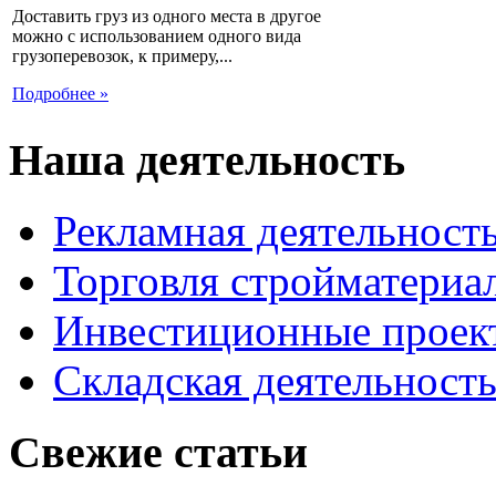
Доставить груз из одного места в другое
можно с использованием одного вида
грузоперевозок, к примеру,...
Подробнее »
Наша деятельность
Рекламная деятельност
Торговля стройматериа
Инвестиционные проек
Складская деятельност
Свежие статьи