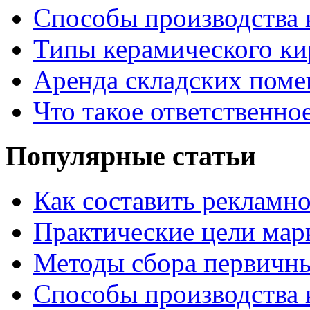
Способы производства 
Типы керамического ки
Аренда складских поме
Что такое ответственно
Популярные статьи
Как составить рекламн
Практические цели мар
Методы сбора первичн
Способы производства 