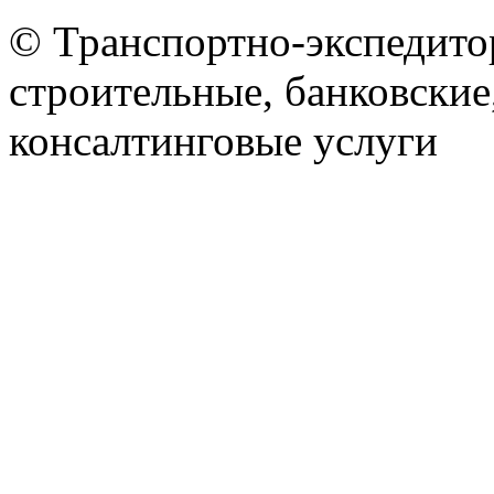
© Транспортно-экспедитор
строительные, банковские
консалтинговые услуги