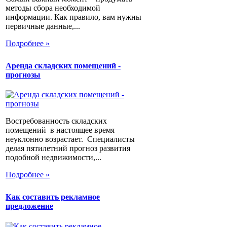
методы сбора необходимой
информации. Как правило, вам нужны
первичные данные,...
Подробнее »
Аренда складских помещений -
прогнозы
Востребованность складских
помещений в настоящее время
неуклонно возрастает. Специалисты
делая пятилетний прогноз развития
подобной недвижимости,...
Подробнее »
Как составить рекламное
предложение