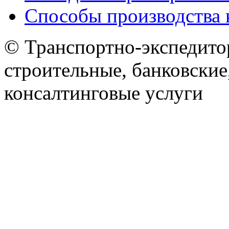
Способы производства 
© Транспортно-экспедитор
строительные, банковские
консалтинговые услуги