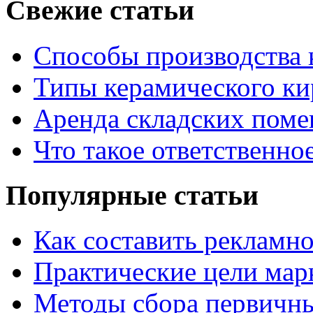
Свежие статьи
Способы производства 
Типы керамического ки
Аренда складских поме
Что такое ответственно
Популярные статьи
Как составить рекламн
Практические цели мар
Методы сбора первичн