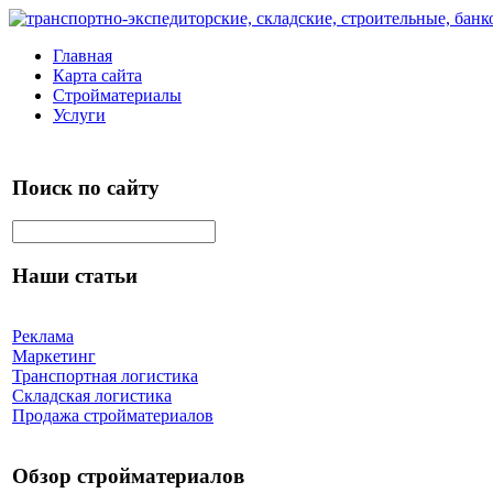
Главная
Карта сайта
Стройматериалы
Услуги
Поиск по сайту
Наши статьи
Реклама
Маркетинг
Транспортная логистика
Складская логистика
Продажа стройматериалов
Обзор стройматериалов