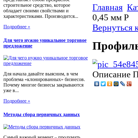
Главная
Ка
строительное средство, которое
обладает своими свойствами и
0,45 мм Р
характеристиками. Производится...
Вернуться 
Подробнее »
Для чего нужно уникальное торговое
Профиль
предложение
Описание
П
Для начала давайте выясним, в чем
проблема «клонированных» бизнесов.
Почему многие бизнесы закрываются
уже в...
Подробнее »
Методы сбора первичных данных
Самый важный момент – продумать