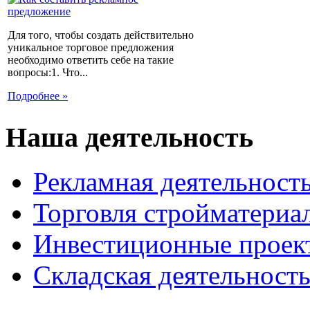
Для того, чтобы создать действительно
уникальное торговое предложения
необходимо ответить себе на такие
вопросы:1. Что...
Подробнее »
Наша деятельность
Рекламная деятельност
Торговля стройматериа
Инвестиционные проек
Складская деятельност