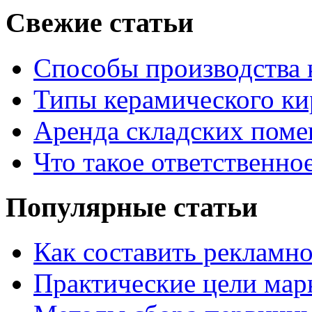
Свежие статьи
Способы производства 
Типы керамического ки
Аренда складских поме
Что такое ответственно
Популярные статьи
Как составить рекламн
Практические цели мар