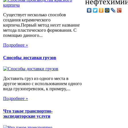
нефтехимии
Существует несколько способов
создания керамического
кирпича.Первый метод несет название
метода пластического формования. С
помощью данного...
Подробнее »
Способы доставки грузов
Доставить груз из одного места в
другое можно с использованием одного
вида грузоперевозок, к примеру,...
Подробнее »
Что такое транспортно-
экспедиторские услуги