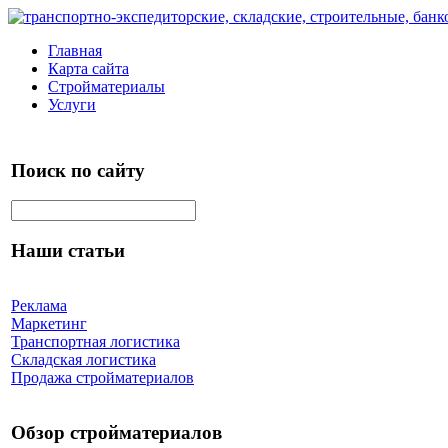
Главная
Карта сайта
Стройматериалы
Услуги
Поиск по сайту
Наши статьи
Реклама
Маркетинг
Транспортная логистика
Складская логистика
Продажа стройматериалов
Обзор стройматериалов