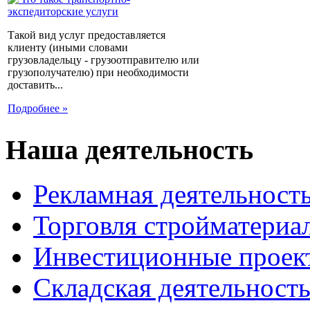
Такой вид услуг предоставляется
клиенту (иными словами
грузовладельцу - грузоотправителю или
грузополучателю) при необходимости
доставить...
Подробнее »
Наша деятельность
Рекламная деятельност
Торговля стройматериа
Инвестиционные проек
Складская деятельност