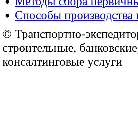
Методы сбора первичн
Способы производства 
© Транспортно-экспедитор
строительные, банковские
консалтинговые услуги