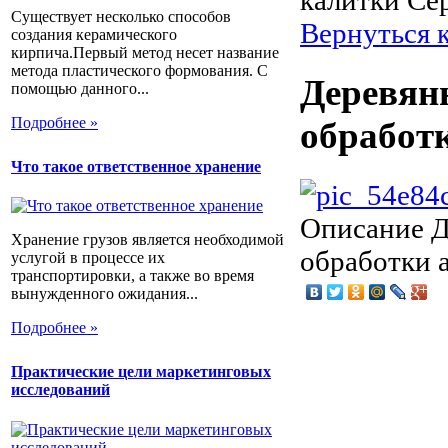
калитки Се
Существует несколько способов
Вернуться 
создания керамического
кирпича.Первый метод несет название
метода пластического формования. С
Деревян
помощью данного...
Подробнее »
обработ
Что такое ответственное хранение
Описание
Д
Хранение грузов является необходимой
обработки 
услугой в процессе их
транспортировки, а также во время
вынужденного ожидания...
Подробнее »
Практические цели маркетинговых
исследований