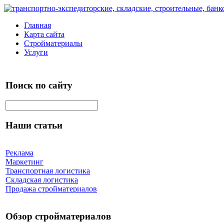
Главная
Карта сайта
Стройматериалы
Услуги
Поиск по сайту
Наши статьи
Реклама
Маркетинг
Транспортная логистика
Складская логистика
Продажа стройматериалов
Обзор стройматериалов