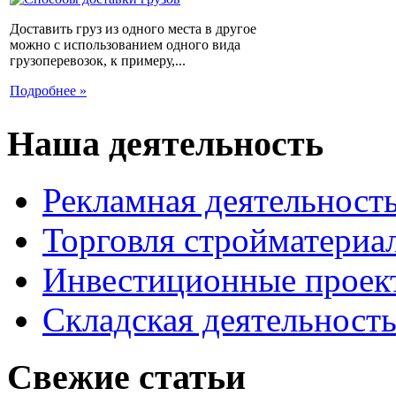
Доставить груз из одного места в другое
можно с использованием одного вида
грузоперевозок, к примеру,...
Подробнее »
Наша деятельность
Рекламная деятельност
Торговля стройматериа
Инвестиционные проек
Складская деятельност
Свежие статьи