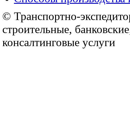
© Транспортно-экспедитор
строительные, банковские
консалтинговые услуги