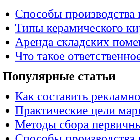
Способы производства 
Типы керамического ки
Аренда складских поме
Что такое ответственно
Популярные статьи
Как составить рекламн
Практические цели мар
Методы сбора первичн
Способы производства 