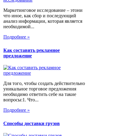
Маркетинговое исследование – этони
что иное, как сбор и последующий
анализ информации, которая является
необходимой...
Подробнее »
Как составить рекламное
предложение
Для того, чтобы создать действительно
уникальное торговое предложения
необходимо ответить себе на такие
вопросы:1. Что...
Подробнее »
Способы доставки грузов