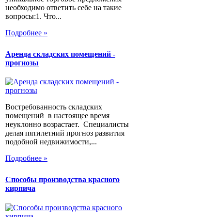
необходимо ответить себе на такие
вопросы:1. Что...
Подробнее »
Аренда складских помещений -
прогнозы
Востребованность складских
помещений в настоящее время
неуклонно возрастает. Специалисты
делая пятилетний прогноз развития
подобной недвижимости,...
Подробнее »
Способы производства красного
кирпича