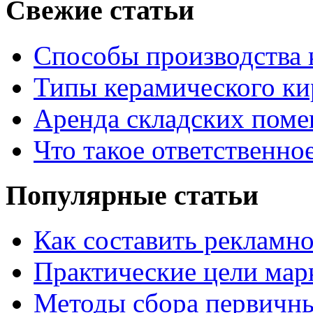
Свежие статьи
Способы производства 
Типы керамического ки
Аренда складских поме
Что такое ответственно
Популярные статьи
Как составить рекламн
Практические цели мар
Методы сбора первичн