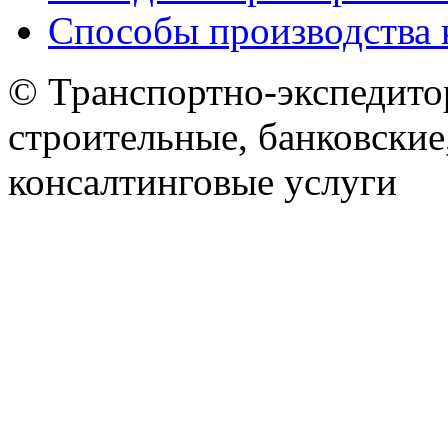
Способы производства 
© Транспортно-экспедитор
строительные, банковские
консалтинговые услуги