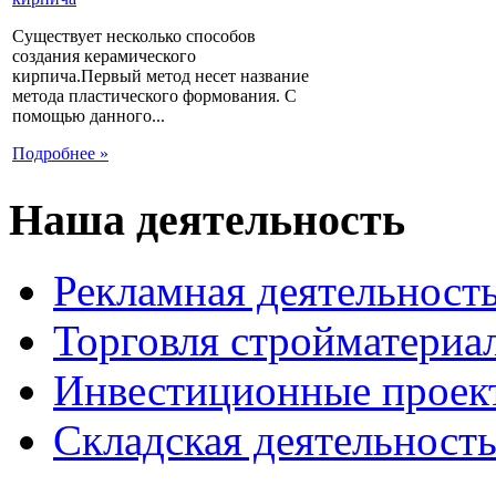
Существует несколько способов
создания керамического
кирпича.Первый метод несет название
метода пластического формования. С
помощью данного...
Подробнее »
Наша деятельность
Рекламная деятельност
Торговля стройматериа
Инвестиционные проек
Складская деятельност