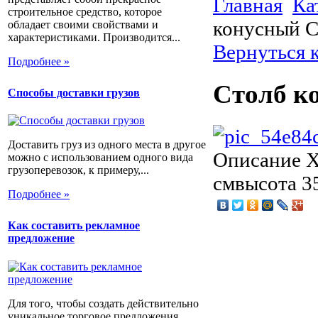
Главная
Ка
строительное средство, которое
конусный С
обладает своими свойствами и
характеристиками. Производится...
Вернуться 
Подробнее »
Столб к
Способы доставки грузов
Доставить груз из одного места в другое
Описание
Х
можно с использованием одного вида
грузоперевозок, к примеру,...
смвысота 35
Подробнее »
Как составить рекламное
предложение
Для того, чтобы создать действительно
уникальное торговое предложения