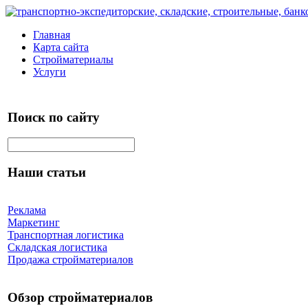
Главная
Карта сайта
Стройматериалы
Услуги
Поиск по сайту
Наши статьи
Реклама
Маркетинг
Транспортная логистика
Складская логистика
Продажа стройматериалов
Обзор стройматериалов