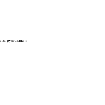
а загрунтована и