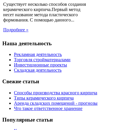
Существует несколько способов создания
керамического кирпича.Первый метод
несет название метода пластического
формования. С помощью данного...
Подробнее »
Наша деятельность
Рекламная деятельность
Торговля стройматериалами
Инвестиционные проекты
Складская деятельность
Свежие статьи
Способы производства красного кирпича
Типы керамического кирпича
Аренда складских помещений - прогнозы
Что такое ответственное хранение
Популярные статьи