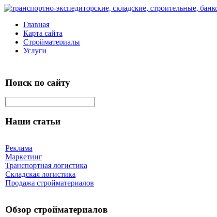
Главная
Карта сайта
Стройматериалы
Услуги
Поиск по сайту
Наши статьи
Реклама
Маркетинг
Транспортная логистика
Складская логистика
Продажа стройматериалов
Обзор стройматериалов