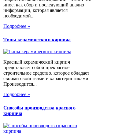
иное, как сбор и последующий анализ
информации, которая является
необходимой...
Подробнее »
Типы керамического кирпича
Красный керамический кирпич
представляет собой прекрасное
строительное средство, которое обладает
своими свойствами и характеристиками.
Производится...
Подробнее »
Способы производства красного
кирпича